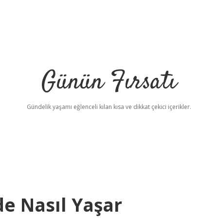
Günün Fırsatı
Gündelik yaşamı eğlenceli kılan kısa ve dikkat çekici içerikler.
e Nasıl Yaşar