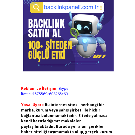
Reklam ve İletişim:
Skype:
live:.cid.575569c608265c69
Yasal Uyarı:
Bu internet sitesi, herhangi bir
marka, kurum veya şahıs şirketi ile hiçbir
bağlantısı bulunmamaktadır. Sitede yalnızca
kendi hazırladığımız makaleler
paylaşılmaktadır. Burada yer alan içerikler
haber niteliği taşımamakta olup, gerçek kurum