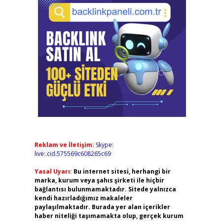
Reklam ve İletişim:
Skype:
live:.cid.575569c608265c69
Yasal Uyarı:
Bu internet sitesi, herhangi bir
marka, kurum veya şahıs şirketi ile hiçbir
bağlantısı bulunmamaktadır. Sitede yalnızca
kendi hazırladığımız makaleler
paylaşılmaktadır. Burada yer alan içerikler
haber niteliği taşımamakta olup, gerçek kurum