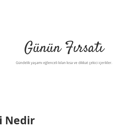
Günün Fırsatı
Gündelik yaşamı eğlenceli kılan kısa ve dikkat çekici içerikler.
i Nedir