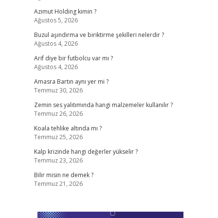
Azimut Holding kimin ?
Ağustos 5, 2026
Buzul aşındırma ve biriktirme şekilleri nelerdir ?
Ağustos 4, 2026
Arif diye bir futbolcu var mı ?
Ağustos 4, 2026
Amasra Bartın aynı yer mi ?
Temmuz 30, 2026
Zemin ses yalıtımında hangi malzemeler kullanılır ?
Temmuz 26, 2026
Koala tehlike altında mı ?
Temmuz 25, 2026
Kalp krizinde hangi değerler yükselir ?
Temmuz 23, 2026
Bilir misin ne demek ?
Temmuz 21, 2026