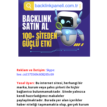
Reklam ve İletişim:
Skype:
live:.cid.575569c608265c69
Yasal Uyarı:
Bu internet sitesi, herhangi bir
marka, kurum veya şahıs şirketi ile hiçbir
bağlantısı bulunmamaktadır. Sitede yalnızca
kendi hazırladığımız makaleler
paylaşılmaktadır. Burada yer alan içerikler
haber niteliği taşımamakta olup, gerçek kurum