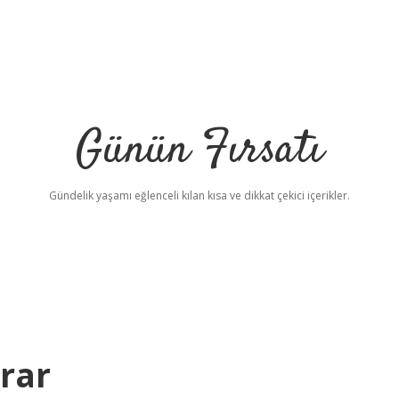
Günün Fırsatı
Gündelik yaşamı eğlenceli kılan kısa ve dikkat çekici içerikler.
rar