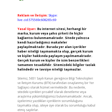
Reklam ve İletişim:
Skype:
live:.cid.575569c608265c69
Yasal Uyarı:
Bu internet sitesi, herhangi bir
marka, kurum veya şahıs şirketi ile hiçbir
bağlantısı bulunmamaktadır. Sitede yalnızca
kendi hazırladığımız makaleler
paylaşılmaktadır. Burada yer alan içerikler
haber niteliği taşımamakta olup, gerçek kurum
ve kişiler hakkında paylaşım yapılmamaktadır.
Gerçek kurum ve kişiler ile isim benzerlikleri
tamamen tesadüfidir. Sitemizdeki bilgiler taslak
halindedir ve tavsiye niteliği taşımazlar.
Sitemiz, 5651 Sayılı Kanun gereğince Bilgi Teknolojileri
ve İletişim Kurumu (BTK) tarafından onaylanmış bir Yer
Sağlayıcı olarak hizmet vermektedir. Bu nedenle,
sitedeki içerikleri proaktif olarak denetleme veya
araştırma yükümlülüğümüz bulunmamaktadır. Ancak,
üyelerimiz yazdıkları içeriklerin sorumluluğunu
taşımakta olup, siteye üye olarak bu sorumluluğu kabul
etmiş sayılırlar.