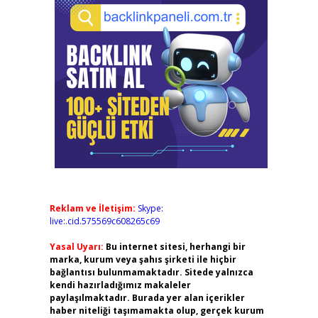
Reklam ve İletişim:
Skype:
live:.cid.575569c608265c69
Yasal Uyarı:
Bu internet sitesi, herhangi bir
marka, kurum veya şahıs şirketi ile hiçbir
bağlantısı bulunmamaktadır. Sitede yalnızca
kendi hazırladığımız makaleler
paylaşılmaktadır. Burada yer alan içerikler
haber niteliği taşımamakta olup, gerçek kurum