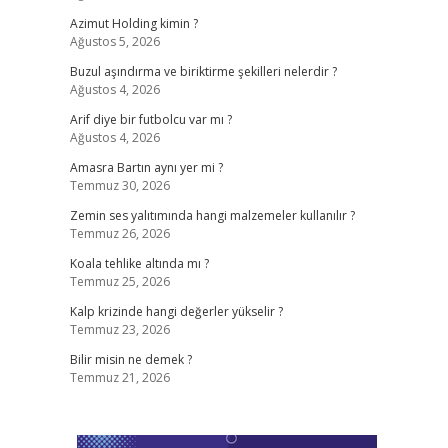
Azimut Holding kimin ?
Ağustos 5, 2026
Buzul aşındırma ve biriktirme şekilleri nelerdir ?
Ağustos 4, 2026
Arif diye bir futbolcu var mı ?
Ağustos 4, 2026
Amasra Bartın aynı yer mi ?
Temmuz 30, 2026
Zemin ses yalıtımında hangi malzemeler kullanılır ?
Temmuz 26, 2026
Koala tehlike altında mı ?
Temmuz 25, 2026
Kalp krizinde hangi değerler yükselir ?
Temmuz 23, 2026
Bilir misin ne demek ?
Temmuz 21, 2026