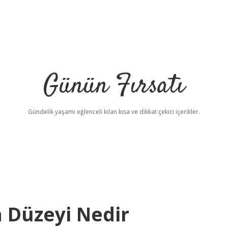
Günün Fırsatı
Gündelik yaşamı eğlenceli kılan kısa ve dikkat çekici içerikler.
 Düzeyi Nedir