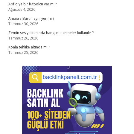
Arif diye bir futbolcu var mı ?
Ağustos 4, 2026
Amasra Bartın aynı yer mi ?
Temmuz 30, 2026
Zemin ses yalıtımında hangi malzemeler kullanılır ?
Temmuz 26, 2026
Koala tehlike altında mı ?
Temmuz 25, 2026