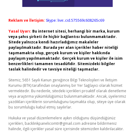
Reklam ve İletişim:
Skype: live:.cid.575569c608265c69
Yasal Uyarı:
Bu internet sitesi, herhangi bir marka, kurum
veya şahıs şirketi ile hiçbir bağlantısı bulunmamaktadır.
Sitede yalnızca kendi hazırladığımız makaleler
paylaşılmaktadır. Burada yer alan içerikler haber niteliği
taşımamakta olup, gerçek kurum ve kişiler hakkında
paylaşım yapılmamaktadır. Gerçek kurum ve kişiler ile isim
benzerlikleri tamamen tesadüfidir. Sitemizdeki bilgiler
taslak halindedir ve tavsiye niteliği taşımazlar.
Sitemiz, 5651 Sayılı Kanun gereğince Bilgi Teknolojileri ve İletişim
Kurumu (BTK) tarafından onaylanmış bir Yer Sağlayıcı olarak hizmet
vermektedir. Bu nedenle, sitedeki içerikleri proaktif olarak denetleme
veya araştırma yükümlülüğümüz bulunmamaktadır. Ancak, üyelerimiz
yazdıkları içeriklerin sorumluluğunu taşımakta olup, siteye üye olarak
bu sorumluluğu kabul etmiş sayılırlar.
Hukuka ve yasal düzenlemelere aykırı olduğunu düşündüğünüz
içerikleri,
backlinkpanelicomtr@gmail.com
adresine bildirmeniz
halinde, ilgili içerikler yasal süre içerisinde sitemizden kaldırılacaktır.