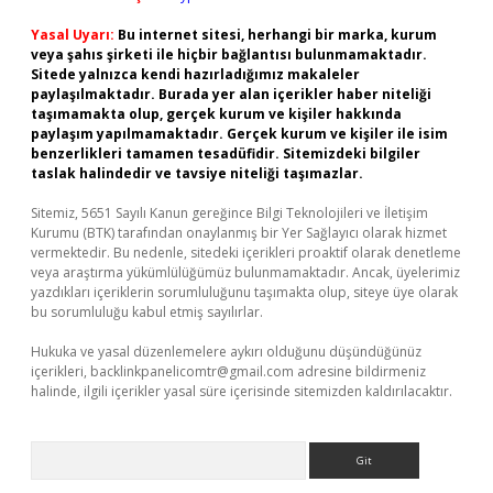
Yasal Uyarı:
Bu internet sitesi, herhangi bir marka, kurum
veya şahıs şirketi ile hiçbir bağlantısı bulunmamaktadır.
Sitede yalnızca kendi hazırladığımız makaleler
paylaşılmaktadır. Burada yer alan içerikler haber niteliği
taşımamakta olup, gerçek kurum ve kişiler hakkında
paylaşım yapılmamaktadır. Gerçek kurum ve kişiler ile isim
benzerlikleri tamamen tesadüfidir. Sitemizdeki bilgiler
taslak halindedir ve tavsiye niteliği taşımazlar.
Sitemiz, 5651 Sayılı Kanun gereğince Bilgi Teknolojileri ve İletişim
Kurumu (BTK) tarafından onaylanmış bir Yer Sağlayıcı olarak hizmet
vermektedir. Bu nedenle, sitedeki içerikleri proaktif olarak denetleme
veya araştırma yükümlülüğümüz bulunmamaktadır. Ancak, üyelerimiz
yazdıkları içeriklerin sorumluluğunu taşımakta olup, siteye üye olarak
bu sorumluluğu kabul etmiş sayılırlar.
Hukuka ve yasal düzenlemelere aykırı olduğunu düşündüğünüz
içerikleri,
backlinkpanelicomtr@gmail.com
adresine bildirmeniz
halinde, ilgili içerikler yasal süre içerisinde sitemizden kaldırılacaktır.
Arama