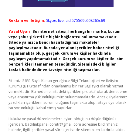
Reklam ve İletişim:
Skype: live:.cid.575569c608265c69
Yasal Uyarı:
Bu internet sitesi, herhangi bir marka, kurum
veya şahıs şirketi ile hiçbir bağlantısı bulunmamaktadır.
Sitede yalnızca kendi hazırladığımız makaleler
paylaşılmaktadır. Burada yer alan içerikler haber niteliği
taşımamakta olup, gerçek kurum ve kişiler hakkında
paylaşım yapılmamaktadır. Gerçek kurum ve kişiler ile isim
benzerlikleri tamamen tesadüfidir. Sitemizdeki bilgiler
taslak halindedir ve tavsiye niteliği taşımazlar.
Sitemiz, 5651 Sayılı Kanun gereğince Bilgi Teknolojileri ve İletişim
Kurumu (BTK) tarafından onaylanmış bir Yer Sağlayıcı olarak hizmet
vermektedir. Bu nedenle, sitedeki içerikleri proaktif olarak denetleme
veya araştırma yükümlülüğümüz bulunmamaktadır. Ancak, üyelerimiz
yazdıkları içeriklerin sorumluluğunu taşımakta olup, siteye üye olarak
bu sorumluluğu kabul etmiş sayılırlar.
Hukuka ve yasal düzenlemelere aykırı olduğunu düşündüğünüz
içerikleri,
backlinkpanelicomtr@gmail.com
adresine bildirmeniz
halinde, ilgili içerikler yasal süre içerisinde sitemizden kaldırılacaktır.