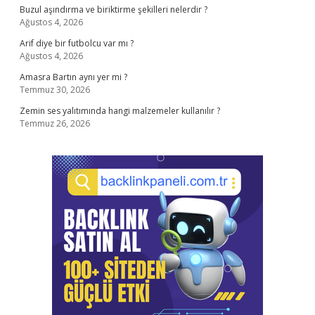
Buzul aşındırma ve biriktirme şekilleri nelerdir ?
Ağustos 4, 2026
Arif diye bir futbolcu var mı ?
Ağustos 4, 2026
Amasra Bartın aynı yer mi ?
Temmuz 30, 2026
Zemin ses yalıtımında hangi malzemeler kullanılır ?
Temmuz 26, 2026