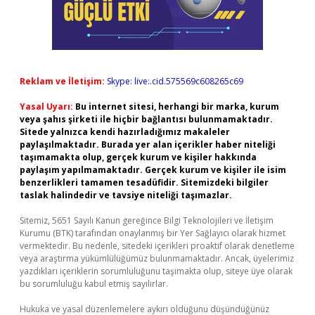
Reklam ve İletişim:
Skype: live:.cid.575569c608265c69
Yasal Uyarı:
Bu internet sitesi, herhangi bir marka, kurum
veya şahıs şirketi ile hiçbir bağlantısı bulunmamaktadır.
Sitede yalnızca kendi hazırladığımız makaleler
paylaşılmaktadır. Burada yer alan içerikler haber niteliği
taşımamakta olup, gerçek kurum ve kişiler hakkında
paylaşım yapılmamaktadır. Gerçek kurum ve kişiler ile isim
benzerlikleri tamamen tesadüfidir. Sitemizdeki bilgiler
taslak halindedir ve tavsiye niteliği taşımazlar.
Sitemiz, 5651 Sayılı Kanun gereğince Bilgi Teknolojileri ve İletişim
Kurumu (BTK) tarafından onaylanmış bir Yer Sağlayıcı olarak hizmet
vermektedir. Bu nedenle, sitedeki içerikleri proaktif olarak denetleme
veya araştırma yükümlülüğümüz bulunmamaktadır. Ancak, üyelerimiz
yazdıkları içeriklerin sorumluluğunu taşımakta olup, siteye üye olarak
bu sorumluluğu kabul etmiş sayılırlar.
Hukuka ve yasal düzenlemelere aykırı olduğunu düşündüğünüz