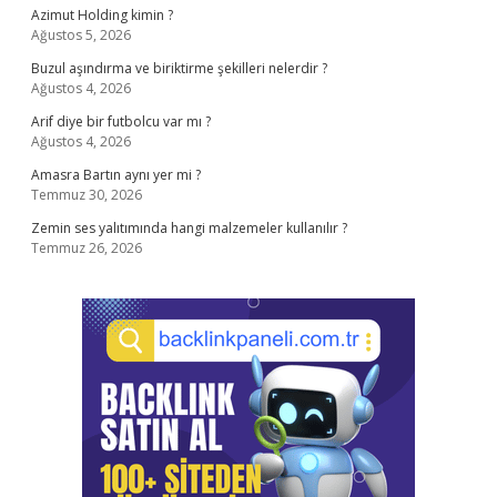
Azimut Holding kimin ?
Ağustos 5, 2026
Buzul aşındırma ve biriktirme şekilleri nelerdir ?
Ağustos 4, 2026
Arif diye bir futbolcu var mı ?
Ağustos 4, 2026
Amasra Bartın aynı yer mi ?
Temmuz 30, 2026
Zemin ses yalıtımında hangi malzemeler kullanılır ?
Temmuz 26, 2026