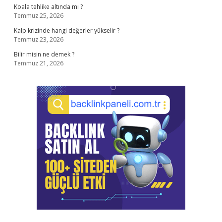
Koala tehlike altında mı ?
Temmuz 25, 2026
Kalp krizinde hangi değerler yükselir ?
Temmuz 23, 2026
Bilir misin ne demek ?
Temmuz 21, 2026