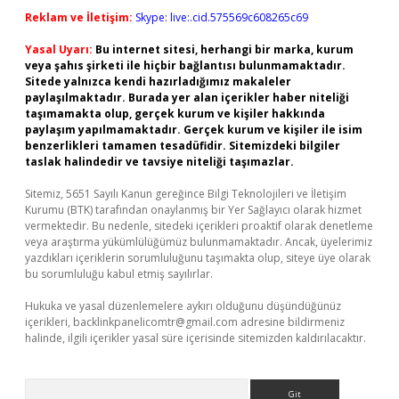
Reklam ve İletişim:
Skype: live:.cid.575569c608265c69
Yasal Uyarı:
Bu internet sitesi, herhangi bir marka, kurum
veya şahıs şirketi ile hiçbir bağlantısı bulunmamaktadır.
Sitede yalnızca kendi hazırladığımız makaleler
paylaşılmaktadır. Burada yer alan içerikler haber niteliği
taşımamakta olup, gerçek kurum ve kişiler hakkında
paylaşım yapılmamaktadır. Gerçek kurum ve kişiler ile isim
benzerlikleri tamamen tesadüfidir. Sitemizdeki bilgiler
taslak halindedir ve tavsiye niteliği taşımazlar.
Sitemiz, 5651 Sayılı Kanun gereğince Bilgi Teknolojileri ve İletişim
Kurumu (BTK) tarafından onaylanmış bir Yer Sağlayıcı olarak hizmet
vermektedir. Bu nedenle, sitedeki içerikleri proaktif olarak denetleme
veya araştırma yükümlülüğümüz bulunmamaktadır. Ancak, üyelerimiz
yazdıkları içeriklerin sorumluluğunu taşımakta olup, siteye üye olarak
bu sorumluluğu kabul etmiş sayılırlar.
Hukuka ve yasal düzenlemelere aykırı olduğunu düşündüğünüz
içerikleri,
backlinkpanelicomtr@gmail.com
adresine bildirmeniz
halinde, ilgili içerikler yasal süre içerisinde sitemizden kaldırılacaktır.
Arama