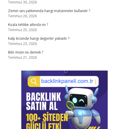
Temmuz 30, 2026
Zemin ses yalıtımında hangi malzemeler kullanılır ?
Temmuz 26, 2026
Koala tehlike altında mı ?
Temmuz 25, 2026
Kalp krizinde hangi değerler yükselir ?
Temmuz 23, 2026
Bilir misin ne demek ?
Temmuz 21, 2026