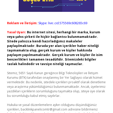
Reklam ve İletişim:
Skype: live:.cid.575569c608265c69
Yasal Uyarı:
Bu internet sitesi, herhangi bir marka, kurum
veya şahıs şirketi ile hiçbir bağlantısı bulunmamaktadır.
Sitede yalnızca kendi hazırladığımız makaleler
paylaşılmaktadır. Burada yer alan içerikler haber niteliği
taşımamakta olup, gerçek kurum ve kişiler hakkında
paylaşım yapılmamaktadır. Gerçek kurum ve kişiler ile isim
benzerlikleri tamamen tesadüfidir. Sitemizdeki bilgiler
taslak halindedir ve tavsiye niteliği taşımazlar.
Sitemiz, 5651 Sayılı Kanun gereğince Bilgi Teknolojileri ve İletişim
Kurumu (BTK) tarafından onaylanmış bir Yer Sağlayıcı olarak hizmet
vermektedir. Bu nedenle, sitedeki içerikleri proaktif olarak denetleme
veya araştırma yükümlülüğümüz bulunmamaktadır. Ancak, üyelerimiz
yazdıkları içeriklerin sorumluluğunu taşımakta olup, siteye üye olarak
bu sorumluluğu kabul etmiş sayılırlar.
Hukuka ve yasal düzenlemelere aykırı olduğunu düşündüğünüz
içerikleri,
backlinkpanelicomtr@gmail.com
adresine bildirmeniz