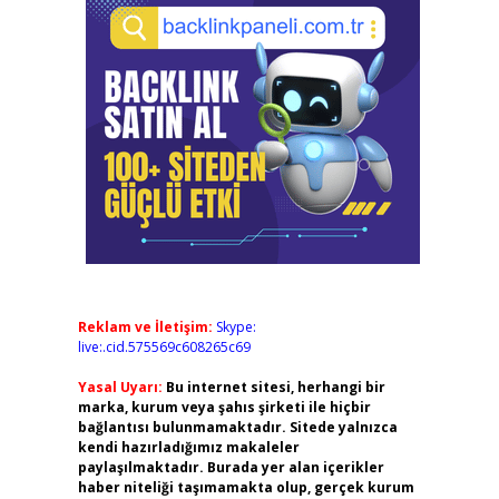
Reklam ve İletişim:
Skype:
live:.cid.575569c608265c69
Yasal Uyarı:
Bu internet sitesi, herhangi bir
marka, kurum veya şahıs şirketi ile hiçbir
bağlantısı bulunmamaktadır. Sitede yalnızca
kendi hazırladığımız makaleler
paylaşılmaktadır. Burada yer alan içerikler
haber niteliği taşımamakta olup, gerçek kurum