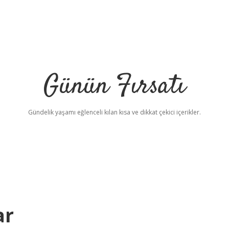
Günün Fırsatı
Gündelik yaşamı eğlenceli kılan kısa ve dikkat çekici içerikler.
ar