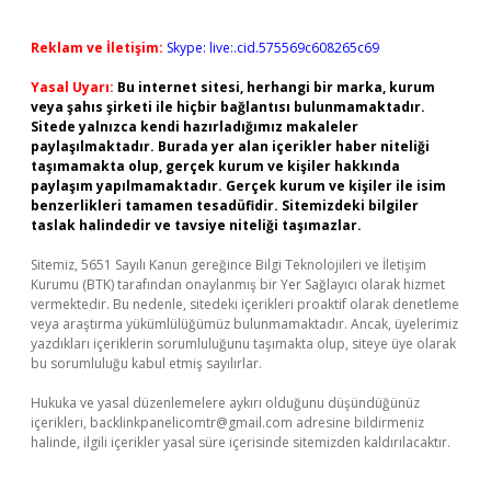
Reklam ve İletişim:
Skype: live:.cid.575569c608265c69
Yasal Uyarı:
Bu internet sitesi, herhangi bir marka, kurum
veya şahıs şirketi ile hiçbir bağlantısı bulunmamaktadır.
Sitede yalnızca kendi hazırladığımız makaleler
paylaşılmaktadır. Burada yer alan içerikler haber niteliği
taşımamakta olup, gerçek kurum ve kişiler hakkında
paylaşım yapılmamaktadır. Gerçek kurum ve kişiler ile isim
benzerlikleri tamamen tesadüfidir. Sitemizdeki bilgiler
taslak halindedir ve tavsiye niteliği taşımazlar.
Sitemiz, 5651 Sayılı Kanun gereğince Bilgi Teknolojileri ve İletişim
Kurumu (BTK) tarafından onaylanmış bir Yer Sağlayıcı olarak hizmet
vermektedir. Bu nedenle, sitedeki içerikleri proaktif olarak denetleme
veya araştırma yükümlülüğümüz bulunmamaktadır. Ancak, üyelerimiz
yazdıkları içeriklerin sorumluluğunu taşımakta olup, siteye üye olarak
bu sorumluluğu kabul etmiş sayılırlar.
Hukuka ve yasal düzenlemelere aykırı olduğunu düşündüğünüz
içerikleri,
backlinkpanelicomtr@gmail.com
adresine bildirmeniz
halinde, ilgili içerikler yasal süre içerisinde sitemizden kaldırılacaktır.