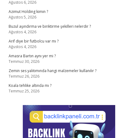
Ağustos 6, 2026
Azimut Holding kimin ?
Ağustos 5, 2026
Buzul aşındırma ve biriktirme şekilleri nelerdir ?
Ağustos 4, 2026
Arif diye bir futbolcu var mı ?
Ağustos 4, 2026
Amasra Bartın aynı yer mi ?
Temmuz 30, 2026
Zemin ses yalıtımında hangi malzemeler kullanılır ?
Temmuz 26, 2026
Koala tehlike altında mı ?
Temmuz 25, 2026