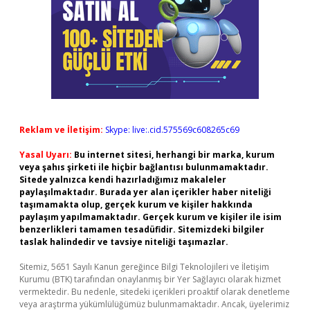
Reklam ve İletişim:
Skype: live:.cid.575569c608265c69
Yasal Uyarı:
Bu internet sitesi, herhangi bir marka, kurum
veya şahıs şirketi ile hiçbir bağlantısı bulunmamaktadır.
Sitede yalnızca kendi hazırladığımız makaleler
paylaşılmaktadır. Burada yer alan içerikler haber niteliği
taşımamakta olup, gerçek kurum ve kişiler hakkında
paylaşım yapılmamaktadır. Gerçek kurum ve kişiler ile isim
benzerlikleri tamamen tesadüfidir. Sitemizdeki bilgiler
taslak halindedir ve tavsiye niteliği taşımazlar.
Sitemiz, 5651 Sayılı Kanun gereğince Bilgi Teknolojileri ve İletişim
Kurumu (BTK) tarafından onaylanmış bir Yer Sağlayıcı olarak hizmet
vermektedir. Bu nedenle, sitedeki içerikleri proaktif olarak denetleme
veya araştırma yükümlülüğümüz bulunmamaktadır. Ancak, üyelerimiz