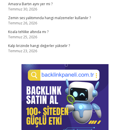
Amasra Bartın aynı yer mi ?
Temmuz 30, 2026
Zemin ses yalıtımında hangi malzemeler kullanılır ?
Temmuz 26, 2026
Koala tehlike altında mı ?
Temmuz 25, 2026
Kalp krizinde hangi değerler yükselir ?
Temmuz 23, 2026