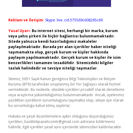
Reklam ve İletişim:
Skype: live:.cid.575569c608265c69
Yasal Uyarı:
Bu internet sitesi, herhangi bir marka, kurum
veya şahıs şirketi ile hiçbir bağlantısı bulunmamaktadır.
Sitede yalnızca kendi hazırladığımız makaleler
paylaşılmaktadır. Burada yer alan içerikler haber niteliği
taşımamakta olup, gerçek kurum ve kişiler hakkında
paylaşım yapılmamaktadır. Gerçek kurum ve kişiler ile isim
benzerlikleri tamamen tesadüfidir. Sitemizdeki bilgiler
taslak halindedir ve tavsiye niteliği taşımazlar.
Sitemiz, 5651 Sayılı Kanun gereğince Bilgi Teknolojileri ve İletişim
Kurumu (BTK) tarafından onaylanmış bir Yer Sağlayıcı olarak hizmet
vermektedir. Bu nedenle, sitedeki içerikleri proaktif olarak denetleme
veya araştırma yükümlülüğümüz bulunmamaktadır. Ancak, üyelerimiz
yazdıkları içeriklerin sorumluluğunu taşımakta olup, siteye üye olarak
bu sorumluluğu kabul etmiş sayılırlar.
Hukuka ve yasal düzenlemelere aykırı olduğunu düşündüğünüz
içerikleri,
backlinkpanelicomtr@gmail.com
adresine bildirmeniz
halinde, ilgili içerikler yasal süre içerisinde sitemizden kaldırılacaktır.