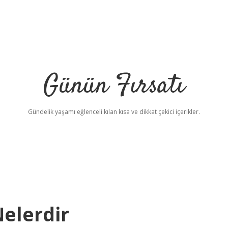
Günün Fırsatı
Gündelik yaşamı eğlenceli kılan kısa ve dikkat çekici içerikler.
Nelerdir