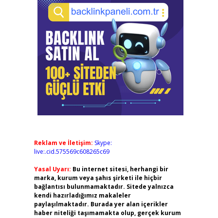
Reklam ve İletişim:
Skype:
live:.cid.575569c608265c69
Yasal Uyarı:
Bu internet sitesi, herhangi bir
marka, kurum veya şahıs şirketi ile hiçbir
bağlantısı bulunmamaktadır. Sitede yalnızca
kendi hazırladığımız makaleler
paylaşılmaktadır. Burada yer alan içerikler
haber niteliği taşımamakta olup, gerçek kurum