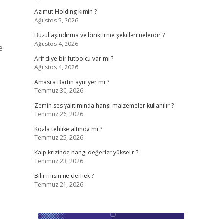
Azimut Holding kimin ?
Ağustos 5, 2026
Buzul aşındırma ve biriktirme şekilleri nelerdir ?
Ağustos 4, 2026
e
Arif diye bir futbolcu var mı ?
Ağustos 4, 2026
Amasra Bartın aynı yer mi ?
Temmuz 30, 2026
Zemin ses yalıtımında hangi malzemeler kullanılır ?
Temmuz 26, 2026
Koala tehlike altında mı ?
Temmuz 25, 2026
Kalp krizinde hangi değerler yükselir ?
Temmuz 23, 2026
Bilir misin ne demek ?
Temmuz 21, 2026