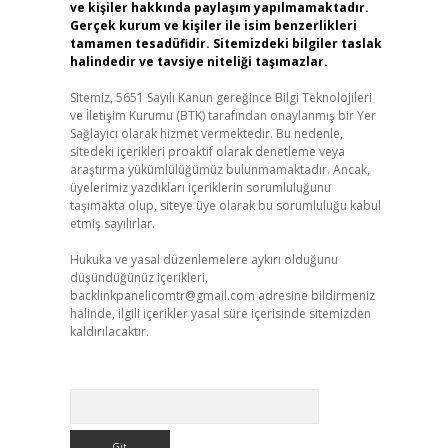
ve kişiler hakkında paylaşım yapılmamaktadır.
Gerçek kurum ve kişiler ile isim benzerlikleri
tamamen tesadüfidir. Sitemizdeki bilgiler taslak
halindedir ve tavsiye niteliği taşımazlar.
Sitemiz, 5651 Sayılı Kanun gereğince Bilgi Teknolojileri
ve İletişim Kurumu (BTK) tarafından onaylanmış bir Yer
Sağlayıcı olarak hizmet vermektedir. Bu nedenle,
sitedeki içerikleri proaktif olarak denetleme veya
araştırma yükümlülüğümüz bulunmamaktadır. Ancak,
üyelerimiz yazdıkları içeriklerin sorumluluğunu
taşımakta olup, siteye üye olarak bu sorumluluğu kabul
etmiş sayılırlar.
Hukuka ve yasal düzenlemelere aykırı olduğunu
düşündüğünüz içerikleri,
backlinkpanelicomtr@gmail.com
adresine bildirmeniz
halinde, ilgili içerikler yasal süre içerisinde sitemizden
kaldırılacaktır.
Arama