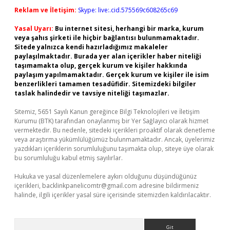
Reklam ve İletişim:
Skype: live:.cid.575569c608265c69
Yasal Uyarı:
Bu internet sitesi, herhangi bir marka, kurum
veya şahıs şirketi ile hiçbir bağlantısı bulunmamaktadır.
Sitede yalnızca kendi hazırladığımız makaleler
paylaşılmaktadır. Burada yer alan içerikler haber niteliği
taşımamakta olup, gerçek kurum ve kişiler hakkında
paylaşım yapılmamaktadır. Gerçek kurum ve kişiler ile isim
benzerlikleri tamamen tesadüfidir. Sitemizdeki bilgiler
taslak halindedir ve tavsiye niteliği taşımazlar.
Sitemiz, 5651 Sayılı Kanun gereğince Bilgi Teknolojileri ve İletişim
Kurumu (BTK) tarafından onaylanmış bir Yer Sağlayıcı olarak hizmet
vermektedir. Bu nedenle, sitedeki içerikleri proaktif olarak denetleme
veya araştırma yükümlülüğümüz bulunmamaktadır. Ancak, üyelerimiz
yazdıkları içeriklerin sorumluluğunu taşımakta olup, siteye üye olarak
bu sorumluluğu kabul etmiş sayılırlar.
Hukuka ve yasal düzenlemelere aykırı olduğunu düşündüğünüz
içerikleri,
backlinkpanelicomtr@gmail.com
adresine bildirmeniz
halinde, ilgili içerikler yasal süre içerisinde sitemizden kaldırılacaktır.
Arama