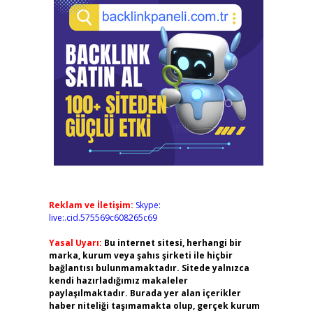
Reklam ve İletişim:
Skype:
live:.cid.575569c608265c69
Yasal Uyarı:
Bu internet sitesi, herhangi bir
marka, kurum veya şahıs şirketi ile hiçbir
bağlantısı bulunmamaktadır. Sitede yalnızca
kendi hazırladığımız makaleler
paylaşılmaktadır. Burada yer alan içerikler
haber niteliği taşımamakta olup, gerçek kurum