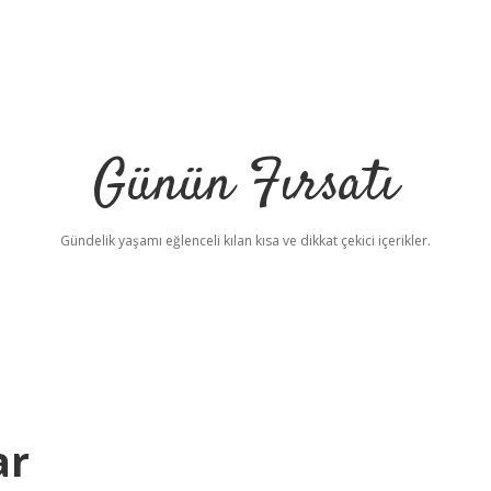
Günün Fırsatı
Gündelik yaşamı eğlenceli kılan kısa ve dikkat çekici içerikler.
ar