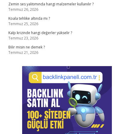
Zemin ses yalıtımında hangi malzemeler kullanılır ?
Temmuz 26, 2026
Koala tehlike altında mı ?
Temmuz 25, 2026
Kalp krizinde hangi değerler yükselir ?
Temmuz 23, 2026
Bilir misin ne demek ?
Temmuz 21, 2026