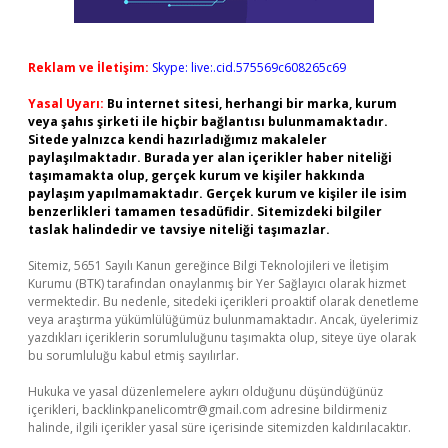
Reklam ve İletişim:
Skype: live:.cid.575569c608265c69
Yasal Uyarı:
Bu internet sitesi, herhangi bir marka, kurum
veya şahıs şirketi ile hiçbir bağlantısı bulunmamaktadır.
Sitede yalnızca kendi hazırladığımız makaleler
paylaşılmaktadır. Burada yer alan içerikler haber niteliği
taşımamakta olup, gerçek kurum ve kişiler hakkında
paylaşım yapılmamaktadır. Gerçek kurum ve kişiler ile isim
benzerlikleri tamamen tesadüfidir. Sitemizdeki bilgiler
taslak halindedir ve tavsiye niteliği taşımazlar.
Sitemiz, 5651 Sayılı Kanun gereğince Bilgi Teknolojileri ve İletişim
Kurumu (BTK) tarafından onaylanmış bir Yer Sağlayıcı olarak hizmet
vermektedir. Bu nedenle, sitedeki içerikleri proaktif olarak denetleme
veya araştırma yükümlülüğümüz bulunmamaktadır. Ancak, üyelerimiz
yazdıkları içeriklerin sorumluluğunu taşımakta olup, siteye üye olarak
bu sorumluluğu kabul etmiş sayılırlar.
Hukuka ve yasal düzenlemelere aykırı olduğunu düşündüğünüz
içerikleri,
backlinkpanelicomtr@gmail.com
adresine bildirmeniz
halinde, ilgili içerikler yasal süre içerisinde sitemizden kaldırılacaktır.