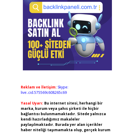
Reklam ve İletişim:
Skype:
live:.cid.575569c608265c69
Yasal Uyarı:
Bu internet sitesi, herhangi bir
marka, kurum veya şahıs şirketi ile hiçbir
bağlantısı bulunmamaktadır. Sitede yalnızca
kendi hazırladığımız makaleler
paylaşılmaktadır. Burada yer alan içerikler
haber niteliği taşımamakta olup, gerçek kurum