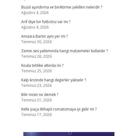
Buzul aşındırma ve biriktirme şekilleri nelerdir ?
Ağustos 4, 2026
Arif diye bir futbolcu var mı ?
Ağustos 4, 2026
Amasra Bartın aynı yer mi ?
Temmuz 30, 2026
Zemin ses yalıtımında hangi malzemeler kullanılır ?
Temmuz 26, 2026
Koala tehlike altında mı ?
Temmuz 25, 2026
Kalp krizinde hangi değerler yükselir ?
Temmuz 23, 2026
Bilir misin ne demek ?
Temmuz 21, 2026
Kelle paça iltihaplı romatizmaya iyi gelir mi ?
Temmuz 17, 2026