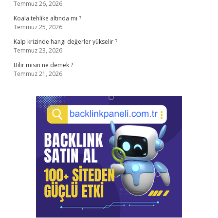
Temmuz 26, 2026
Koala tehlike altında mı ?
Temmuz 25, 2026
Kalp krizinde hangi değerler yükselir ?
Temmuz 23, 2026
Bilir misin ne demek ?
Temmuz 21, 2026