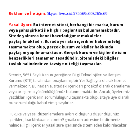
Reklam ve İletişim:
Skype: live:.cid.575569c608265c69
Yasal Uyarı:
Bu internet sitesi, herhangi bir marka, kurum
veya şahıs şirketi ile hiçbir bağlantısı bulunmamaktadır.
Sitede yalnızca kendi hazırladığımız makaleler
paylaşılmaktadır. Burada yer alan içerikler haber niteliği
taşımamakta olup, gerçek kurum ve kişiler hakkında
paylaşım yapılmamaktadır. Gerçek kurum ve kişiler ile isim
benzerlikleri tamamen tesadüfidir. Sitemizdeki bilgiler
taslak halindedir ve tavsiye niteliği taşımazlar.
Sitemiz, 5651 Sayılı Kanun gereğince Bilgi Teknolojileri ve İletişim
Kurumu (BTK) tarafından onaylanmış bir Yer Sağlayıcı olarak hizmet
vermektedir. Bu nedenle, sitedeki içerikleri proaktif olarak denetleme
veya araştırma yükümlülüğümüz bulunmamaktadır. Ancak, üyelerimiz
yazdıkları içeriklerin sorumluluğunu taşımakta olup, siteye üye olarak
bu sorumluluğu kabul etmiş sayılırlar.
Hukuka ve yasal düzenlemelere aykırı olduğunu düşündüğünüz
içerikleri,
backlinkpanelicomtr@gmail.com
adresine bildirmeniz
halinde, ilgili içerikler yasal süre içerisinde sitemizden kaldırılacaktır.