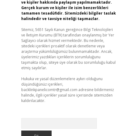
ve kişiler hakkında paylaşım yapılmamaktadır.
Gerçek kurum ve kişiler ile isim benzerlikleri
tamamen tesadüfidir. Sitemizdeki bilgiler taslak
halindedir ve tavsiye niteliği taşımazlar.
Sitemiz, 5651 Sayılı Kanun gereğince Bilgi Teknolojileri
ve İletişim Kurumu (BTK) tarafından onaylanmış bir Yer
Sağlayıcı olarak hizmet vermektedir. Bu nedenle,
sitedeki içerikleri proaktif olarak denetleme veya
araştırma yükümlülüğümüz bulunmamaktadır. Ancak,
üyelerimiz yazdıkları içeriklerin sorumluluğunu
taşımakta olup, siteye üye olarak bu sorumluluğu kabul
etmiş sayılırlar.
Hukuka ve yasal düzenlemelere aykırı olduğunu
düşündüğünüz içerikleri,
backlinkpanelicomtr@gmail.com
adresine bildirmeniz
halinde, ilgili içerikler yasal süre içerisinde sitemizden
kaldırılacaktır.
Arama