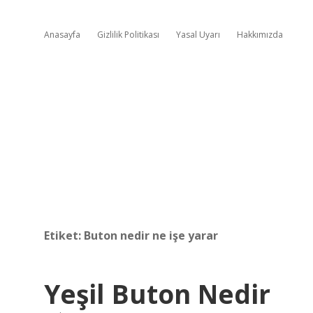
Anasayfa
Gizlilik Politikası
Yasal Uyarı
Hakkımızda
Etiket:
Buton nedir ne işe yarar
Yeşil Buton Nedir