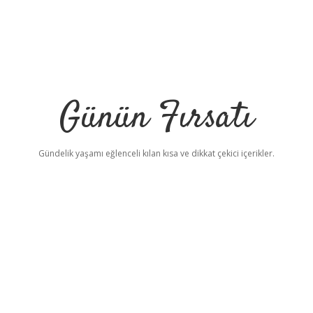
Günün Fırsatı
Gündelik yaşamı eğlenceli kılan kısa ve dikkat çekici içerikler.