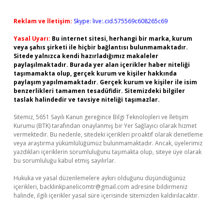
Reklam ve İletişim:
Skype: live:.cid.575569c608265c69
Yasal Uyarı:
Bu internet sitesi, herhangi bir marka, kurum
veya şahıs şirketi ile hiçbir bağlantısı bulunmamaktadır.
Sitede yalnızca kendi hazırladığımız makaleler
paylaşılmaktadır. Burada yer alan içerikler haber niteliği
taşımamakta olup, gerçek kurum ve kişiler hakkında
paylaşım yapılmamaktadır. Gerçek kurum ve kişiler ile isim
benzerlikleri tamamen tesadüfidir. Sitemizdeki bilgiler
taslak halindedir ve tavsiye niteliği taşımazlar.
Sitemiz, 5651 Sayılı Kanun gereğince Bilgi Teknolojileri ve İletişim
Kurumu (BTK) tarafından onaylanmış bir Yer Sağlayıcı olarak hizmet
vermektedir. Bu nedenle, sitedeki içerikleri proaktif olarak denetleme
veya araştırma yükümlülüğümüz bulunmamaktadır. Ancak, üyelerimiz
yazdıkları içeriklerin sorumluluğunu taşımakta olup, siteye üye olarak
bu sorumluluğu kabul etmiş sayılırlar.
Hukuka ve yasal düzenlemelere aykırı olduğunu düşündüğünüz
içerikleri,
backlinkpanelicomtr@gmail.com
adresine bildirmeniz
halinde, ilgili içerikler yasal süre içerisinde sitemizden kaldırılacaktır.