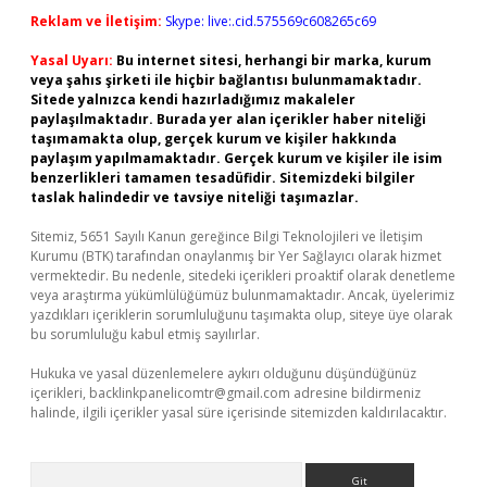
Reklam ve İletişim:
Skype: live:.cid.575569c608265c69
Yasal Uyarı:
Bu internet sitesi, herhangi bir marka, kurum
veya şahıs şirketi ile hiçbir bağlantısı bulunmamaktadır.
Sitede yalnızca kendi hazırladığımız makaleler
paylaşılmaktadır. Burada yer alan içerikler haber niteliği
taşımamakta olup, gerçek kurum ve kişiler hakkında
paylaşım yapılmamaktadır. Gerçek kurum ve kişiler ile isim
benzerlikleri tamamen tesadüfidir. Sitemizdeki bilgiler
taslak halindedir ve tavsiye niteliği taşımazlar.
Sitemiz, 5651 Sayılı Kanun gereğince Bilgi Teknolojileri ve İletişim
Kurumu (BTK) tarafından onaylanmış bir Yer Sağlayıcı olarak hizmet
vermektedir. Bu nedenle, sitedeki içerikleri proaktif olarak denetleme
veya araştırma yükümlülüğümüz bulunmamaktadır. Ancak, üyelerimiz
yazdıkları içeriklerin sorumluluğunu taşımakta olup, siteye üye olarak
bu sorumluluğu kabul etmiş sayılırlar.
Hukuka ve yasal düzenlemelere aykırı olduğunu düşündüğünüz
içerikleri,
backlinkpanelicomtr@gmail.com
adresine bildirmeniz
halinde, ilgili içerikler yasal süre içerisinde sitemizden kaldırılacaktır.
Arama