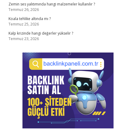
Zemin ses yalıtımında hangi malzemeler kullanılır ?
Temmuz 26, 2026
Koala tehlike altında mı ?
Temmuz 25, 2026
Kalp krizinde hangi değerler yükselir ?
Temmuz 23, 2026