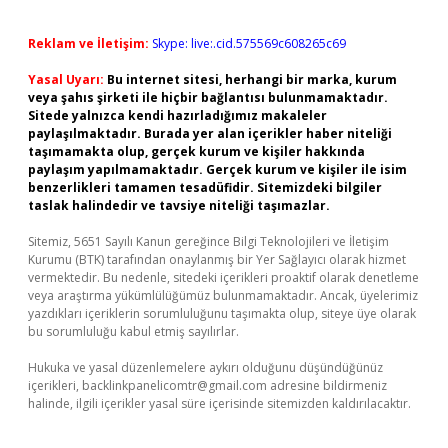
Reklam ve İletişim:
Skype: live:.cid.575569c608265c69
Yasal Uyarı:
Bu internet sitesi, herhangi bir marka, kurum
veya şahıs şirketi ile hiçbir bağlantısı bulunmamaktadır.
Sitede yalnızca kendi hazırladığımız makaleler
paylaşılmaktadır. Burada yer alan içerikler haber niteliği
taşımamakta olup, gerçek kurum ve kişiler hakkında
paylaşım yapılmamaktadır. Gerçek kurum ve kişiler ile isim
benzerlikleri tamamen tesadüfidir. Sitemizdeki bilgiler
taslak halindedir ve tavsiye niteliği taşımazlar.
Sitemiz, 5651 Sayılı Kanun gereğince Bilgi Teknolojileri ve İletişim
Kurumu (BTK) tarafından onaylanmış bir Yer Sağlayıcı olarak hizmet
vermektedir. Bu nedenle, sitedeki içerikleri proaktif olarak denetleme
veya araştırma yükümlülüğümüz bulunmamaktadır. Ancak, üyelerimiz
yazdıkları içeriklerin sorumluluğunu taşımakta olup, siteye üye olarak
bu sorumluluğu kabul etmiş sayılırlar.
Hukuka ve yasal düzenlemelere aykırı olduğunu düşündüğünüz
içerikleri,
backlinkpanelicomtr@gmail.com
adresine bildirmeniz
halinde, ilgili içerikler yasal süre içerisinde sitemizden kaldırılacaktır.