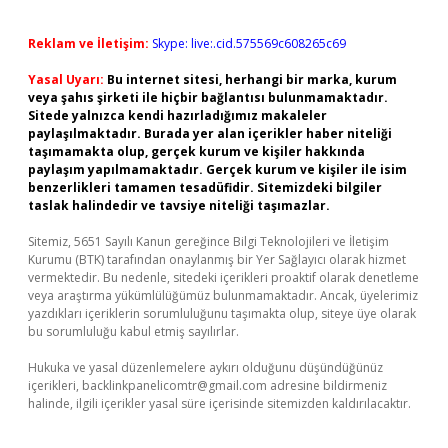
Reklam ve İletişim:
Skype: live:.cid.575569c608265c69
Yasal Uyarı:
Bu internet sitesi, herhangi bir marka, kurum
veya şahıs şirketi ile hiçbir bağlantısı bulunmamaktadır.
Sitede yalnızca kendi hazırladığımız makaleler
paylaşılmaktadır. Burada yer alan içerikler haber niteliği
taşımamakta olup, gerçek kurum ve kişiler hakkında
paylaşım yapılmamaktadır. Gerçek kurum ve kişiler ile isim
benzerlikleri tamamen tesadüfidir. Sitemizdeki bilgiler
taslak halindedir ve tavsiye niteliği taşımazlar.
Sitemiz, 5651 Sayılı Kanun gereğince Bilgi Teknolojileri ve İletişim
Kurumu (BTK) tarafından onaylanmış bir Yer Sağlayıcı olarak hizmet
vermektedir. Bu nedenle, sitedeki içerikleri proaktif olarak denetleme
veya araştırma yükümlülüğümüz bulunmamaktadır. Ancak, üyelerimiz
yazdıkları içeriklerin sorumluluğunu taşımakta olup, siteye üye olarak
bu sorumluluğu kabul etmiş sayılırlar.
Hukuka ve yasal düzenlemelere aykırı olduğunu düşündüğünüz
içerikleri,
backlinkpanelicomtr@gmail.com
adresine bildirmeniz
halinde, ilgili içerikler yasal süre içerisinde sitemizden kaldırılacaktır.