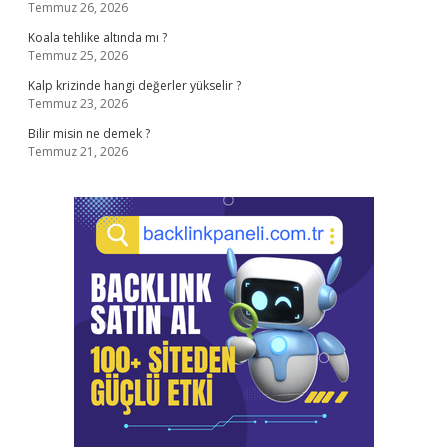
Temmuz 26, 2026
Koala tehlike altında mı ?
Temmuz 25, 2026
Kalp krizinde hangi değerler yükselir ?
Temmuz 23, 2026
Bilir misin ne demek ?
Temmuz 21, 2026