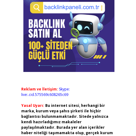
Reklam ve İletişim:
Skype:
live:.cid.575569c608265c69
Yasal Uyarı:
Bu internet sitesi, herhangi bir
marka, kurum veya şahıs şirketi ile hiçbir
bağlantısı bulunmamaktadır. Sitede yalnızca
kendi hazırladığımız makaleler
paylaşılmaktadır. Burada yer alan içerikler
haber niteliği taşımamakta olup, gerçek kurum