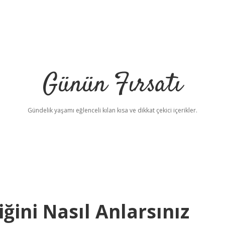
Günün Fırsatı
Gündelik yaşamı eğlenceli kılan kısa ve dikkat çekici içerikler.
iğini Nasıl Anlarsınız