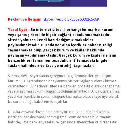
Reklam ve İletişim:
Skype: live:.cid.575569c608265c69
Yasal Uyarı:
Bu internet sitesi, herhangi bir marka, kurum
veya şahıs şirketi ile hiçbir bağlantısı bulunmamaktadır.
Sitede yalnızca kendi hazırladığımız makaleler
paylaşılmaktadır. Burada yer alan içerikler haber niteliği
taşımamakta olup, gerçek kurum ve kişiler hakkında
paylaşım yapılmamaktadır. Gerçek kurum ve kişiler ile isim
benzerlikleri tamamen tesadüfidir. Sitemizdeki bilgiler
taslak halindedir ve tavsiye niteliği taşımazlar.
Sitemiz, 5651 Sayılı Kanun gereğince Bilgi Teknolojileri ve İletişim
Kurumu (BTK) tarafından onaylanmış bir Yer Sağlayıcı olarak hizmet
vermektedir. Bu nedenle, sitedeki içerikleri proaktif olarak denetleme
veya araştırma yükümlülüğümüz bulunmamaktadır. Ancak, üyelerimiz
yazdıkları içeriklerin sorumluluğunu taşımakta olup, siteye üye olarak
bu sorumluluğu kabul etmiş sayılırlar.
Hukuka ve yasal düzenlemelere aykırı olduğunu düşündüğünüz
içerikleri,
backlinkpanelicomtr@gmail.com
adresine bildirmeniz
halinde, ilgili içerikler yasal süre içerisinde sitemizden kaldırılacaktır.