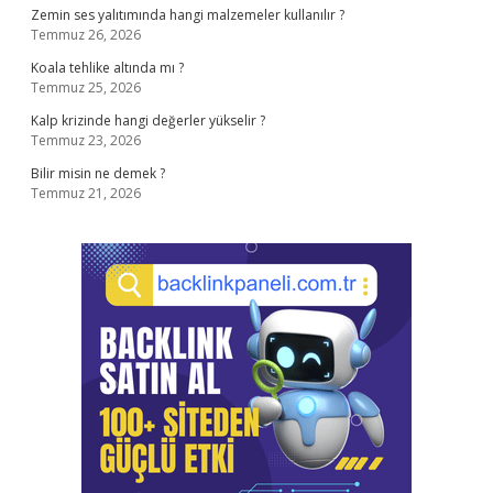
Zemin ses yalıtımında hangi malzemeler kullanılır ?
Temmuz 26, 2026
Koala tehlike altında mı ?
Temmuz 25, 2026
Kalp krizinde hangi değerler yükselir ?
Temmuz 23, 2026
Bilir misin ne demek ?
Temmuz 21, 2026