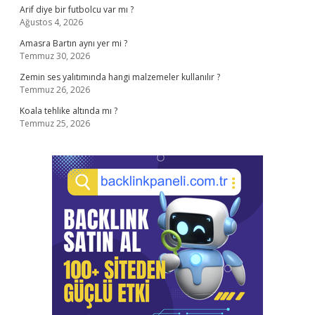
Arif diye bir futbolcu var mı ?
Ağustos 4, 2026
Amasra Bartın aynı yer mi ?
Temmuz 30, 2026
Zemin ses yalıtımında hangi malzemeler kullanılır ?
Temmuz 26, 2026
Koala tehlike altında mı ?
Temmuz 25, 2026