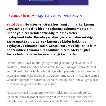
Reklam ve İletişim:
Skype: live:.cid.575569c608265c69
Yasal Uyarı:
Bu internet sitesi, herhangi bir marka, kurum
veya şahıs şirketi ile hiçbir bağlantısı bulunmamaktadır.
Sitede yalnızca kendi hazırladığımız makaleler
paylaşılmaktadır. Burada yer alan içerikler haber niteliği
taşımamakta olup, gerçek kurum ve kişiler hakkında
paylaşım yapılmamaktadır. Gerçek kurum ve kişiler ile isim
benzerlikleri tamamen tesadüfidir. Sitemizdeki bilgiler
taslak halindedir ve tavsiye niteliği taşımazlar.
Sitemiz, 5651 Sayılı Kanun gereğince Bilgi Teknolojileri ve İletişim
Kurumu (BTK) tarafından onaylanmış bir Yer Sağlayıcı olarak hizmet
vermektedir. Bu nedenle, sitedeki içerikleri proaktif olarak denetleme
veya araştırma yükümlülüğümüz bulunmamaktadır. Ancak, üyelerimiz
yazdıkları içeriklerin sorumluluğunu taşımakta olup, siteye üye olarak
bu sorumluluğu kabul etmiş sayılırlar.
Hukuka ve yasal düzenlemelere aykırı olduğunu düşündüğünüz
içerikleri,
backlinkpanelicomtr@gmail.com
adresine bildirmeniz
halinde, ilgili içerikler yasal süre içerisinde sitemizden kaldırılacaktır.