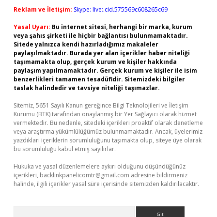
Reklam ve İletişim:
Skype: live:.cid.575569c608265c69
Yasal Uyarı:
Bu internet sitesi, herhangi bir marka, kurum
veya şahıs şirketi ile hiçbir bağlantısı bulunmamaktadır.
Sitede yalnızca kendi hazırladığımız makaleler
paylaşılmaktadır. Burada yer alan içerikler haber niteliği
taşımamakta olup, gerçek kurum ve kişiler hakkında
paylaşım yapılmamaktadır. Gerçek kurum ve kişiler ile isim
benzerlikleri tamamen tesadüfidir. Sitemizdeki bilgiler
taslak halindedir ve tavsiye niteliği taşımazlar.
Sitemiz, 5651 Sayılı Kanun gereğince Bilgi Teknolojileri ve İletişim
Kurumu (BTK) tarafından onaylanmış bir Yer Sağlayıcı olarak hizmet
vermektedir. Bu nedenle, sitedeki içerikleri proaktif olarak denetleme
veya araştırma yükümlülüğümüz bulunmamaktadır. Ancak, üyelerimiz
yazdıkları içeriklerin sorumluluğunu taşımakta olup, siteye üye olarak
bu sorumluluğu kabul etmiş sayılırlar.
Hukuka ve yasal düzenlemelere aykırı olduğunu düşündüğünüz
içerikleri,
backlinkpanelicomtr@gmail.com
adresine bildirmeniz
halinde, ilgili içerikler yasal süre içerisinde sitemizden kaldırılacaktır.
Arama