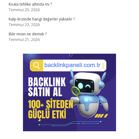
Koala tehlike altında mı ?
Temmuz 25, 2026
Kalp krizinde hangi değerler yükselir ?
Temmuz 23, 2026
Bilir misin ne demek ?
Temmuz 21, 2026