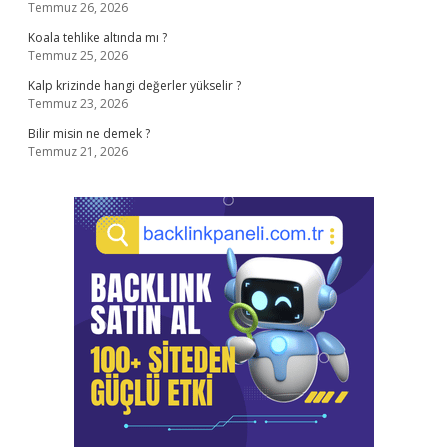
Temmuz 26, 2026
Koala tehlike altında mı ?
Temmuz 25, 2026
Kalp krizinde hangi değerler yükselir ?
Temmuz 23, 2026
Bilir misin ne demek ?
Temmuz 21, 2026