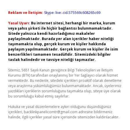
Reklam ve İletişim:
Skype: live:.cid.575569c608265c69
Yasal Uyarı:
Bu internet sitesi, herhangi bir marka, kurum
veya şahıs şirketi ile hiçbir bağlantısı bulunmamaktadır.
Sitede yalnızca kendi hazırladığımız makaleler
paylaşılmaktadır. Burada yer alan içerikler haber niteliği
taşımamakta olup, gerçek kurum ve kişiler hakkında
paylaşım yapılmamaktadır. Gerçek kurum ve kişiler ile isim
benzerlikleri tamamen tesadüfidir. Sitemizdeki bilgiler
taslak halindedir ve tavsiye niteliği taşımazlar.
Sitemiz, 5651 Sayılı Kanun gereğince Bilgi Teknolojileri ve İletişim
Kurumu (BTK) tarafından onaylanmış bir Yer Sağlayıcı olarak hizmet
vermektedir. Bu nedenle, sitedeki içerikleri proaktif olarak denetleme
veya araştırma yükümlülüğümüz bulunmamaktadır. Ancak, üyelerimiz
yazdıkları içeriklerin sorumluluğunu taşımakta olup, siteye üye olarak
bu sorumluluğu kabul etmiş sayılırlar.
Hukuka ve yasal düzenlemelere aykırı olduğunu düşündüğünüz
içerikleri,
backlinkpanelicomtr@gmail.com
adresine bildirmeniz
halinde, ilgili içerikler yasal süre içerisinde sitemizden kaldırılacaktır.