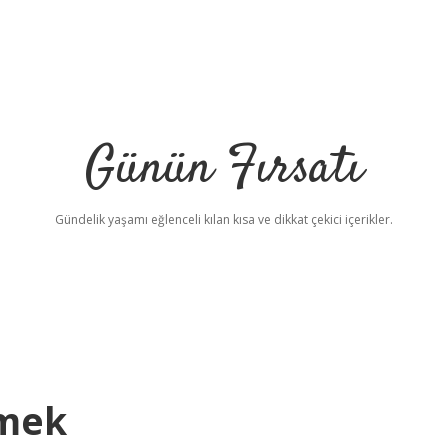
Günün Fırsatı
Gündelik yaşamı eğlenceli kılan kısa ve dikkat çekici içerikler.
emek