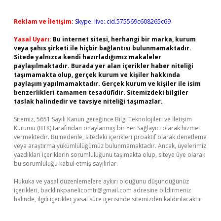
Reklam ve İletişim:
Skype: live:.cid.575569c608265c69
Yasal Uyarı:
Bu internet sitesi, herhangi bir marka, kurum
veya şahıs şirketi ile hiçbir bağlantısı bulunmamaktadır.
Sitede yalnızca kendi hazırladığımız makaleler
paylaşılmaktadır. Burada yer alan içerikler haber niteliği
taşımamakta olup, gerçek kurum ve kişiler hakkında
paylaşım yapılmamaktadır. Gerçek kurum ve kişiler ile isim
benzerlikleri tamamen tesadüfidir. Sitemizdeki bilgiler
taslak halindedir ve tavsiye niteliği taşımazlar.
Sitemiz, 5651 Sayılı Kanun gereğince Bilgi Teknolojileri ve İletişim
Kurumu (BTK) tarafından onaylanmış bir Yer Sağlayıcı olarak hizmet
vermektedir. Bu nedenle, sitedeki içerikleri proaktif olarak denetleme
veya araştırma yükümlülüğümüz bulunmamaktadır. Ancak, üyelerimiz
yazdıkları içeriklerin sorumluluğunu taşımakta olup, siteye üye olarak
bu sorumluluğu kabul etmiş sayılırlar.
Hukuka ve yasal düzenlemelere aykırı olduğunu düşündüğünüz
içerikleri,
backlinkpanelicomtr@gmail.com
adresine bildirmeniz
halinde, ilgili içerikler yasal süre içerisinde sitemizden kaldırılacaktır.