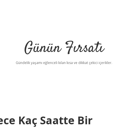
Günün Fırsatı
Gündelik yaşamı eğlenceli kılan kısa ve dikkat çekici içerikler.
ce Kaç Saatte Bir