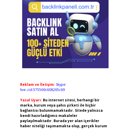
Reklam ve İletişim:
Skype:
live:.cid.575569c608265c69
Yasal Uyarı:
Bu internet sitesi, herhangi bir
marka, kurum veya şahıs şirketi ile hiçbir
bağlantısı bulunmamaktadır. Sitede yalnızca
kendi hazırladığımız makaleler
paylaşılmaktadır. Burada yer alan içerikler
haber niteliği taşımamakta olup, gerçek kurum